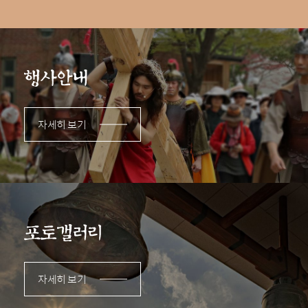
자세히 보기
자세히 보기