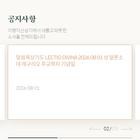
공지사항
치명자산성지에서 새롭고 따뜻한
소식을 전해드립니다.
말씀묵상기도 LECTIO DIVINA 2026 08 01 성 알폰소
데 레구리오 주교학자 기념일
2026-08-01
02/
05