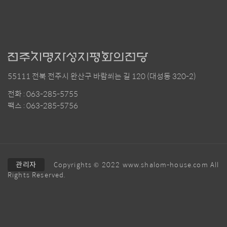
55111 전북 전주시 완산구 바람쐬는 길 120 (대성동 320-2)
전화 : 063-285-5755
팩스 : 063-285-5756
관리자
Copyrights © 2022 www.shalom-house.com All
Rights Reserved.