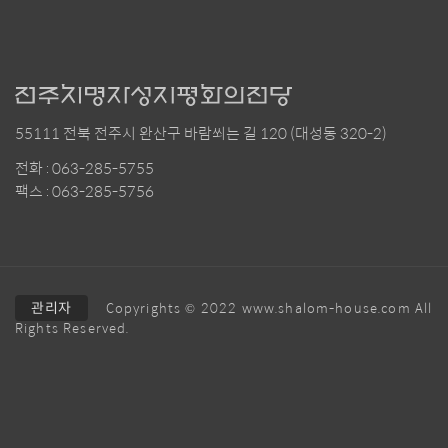
55111 전북 전주시 완산구 바람쐬는 길 120 (대성동 320-2)
전화 : 063-285-5755
팩스 : 063-285-5756
관리자
Copyrights © 2022 www.shalom-house.com All
Rights Reserved.