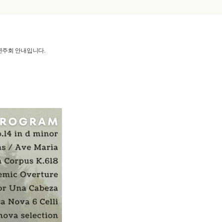
기연주회 안내입니다.