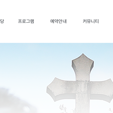
전당
프로그램
예약안내
커뮤니티