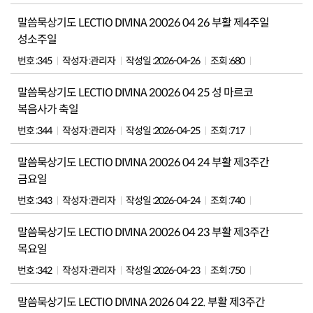
말씀묵상기도 LECTIO DIVINA 20026 04 26 부활 제4주일
성소주일
번호 :
345
작성자 :
관리자
작성일 :
2026-04-26
조회 :
680
말씀묵상기도 LECTIO DIVINA 20026 04 25 성 마르코
복음사가 축일
번호 :
344
작성자 :
관리자
작성일 :
2026-04-25
조회 :
717
말씀묵상기도 LECTIO DIVINA 20026 04 24 부활 제3주간
금요일
번호 :
343
작성자 :
관리자
작성일 :
2026-04-24
조회 :
740
말씀묵상기도 LECTIO DIVINA 20026 04 23 부활 제3주간
목요일
번호 :
342
작성자 :
관리자
작성일 :
2026-04-23
조회 :
750
말씀묵상기도 LECTIO DIVINA 2026 04 22. 부활 제3주간