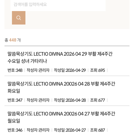
총
448
개
말씀묵상기도 LECTIO DIVINA 2026 04 29 부활 제4주간
수요일 성녀 가타리나
번호 :
348
작성자 :
관리자
작성일 :
2026-04-29
조회 :
695
말씀묵상기도 LECTIO DIVINA 20026 04 28 부활 제4주간
화요일
번호 :
347
작성자 :
관리자
작성일 :
2026-04-28
조회 :
677
말씀묵상기도 LECTIO DIVINA 20026 04 27 부활 제4주간
월요일
번호 :
346
작성자 :
관리자
작성일 :
2026-04-27
조회 :
687