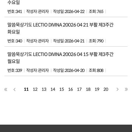
수요일
번호 :
341
작성자 :
관리자
작성일 :
2026-04-22
조회 :
765
말씀묵상기도 LECTIO DIVINA 20026 04 21 부활 제3주간
화요일
번호 :
340
작성자 :
관리자
작성일 :
2026-04-21
조회 :
790
말씀묵상기도 LECTIO DIVINA 20026 04 15 부활 제3주간
월요일
번호 :
339
작성자 :
관리자
작성일 :
2026-04-20
조회 :
808
11
12
13
14
15
16
17
18
19
20