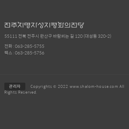
55111 전북 전주시 완산구 바람쐬는 길 120 (대성동 320-2)
전화 : 063-285-5755
팩스 : 063-285-5756
관리자
Copyrights © 2022 www.shalom-house.com All
Rights Reserved.