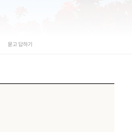
묻고 답하기