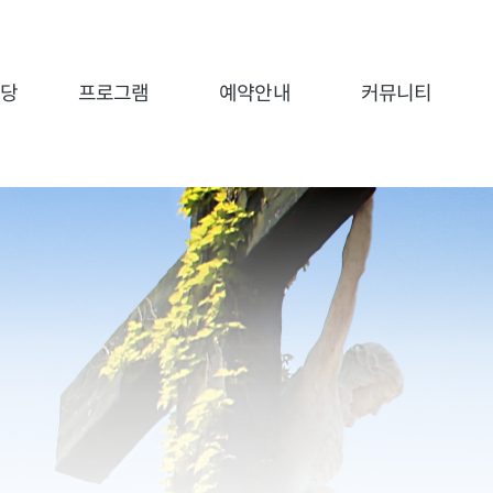
전당
프로그램
예약안내
커뮤니티