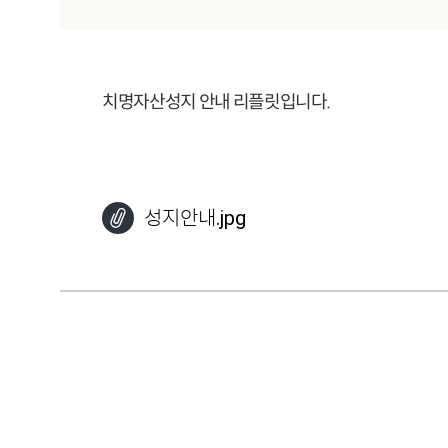
치명자산성지 안내 리플릿입니다.
성지안내.jpg