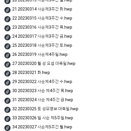
20 20230313 사순제3주간 월.hwp
21 20230314 사순제3주간 화.hwp
22 20230315 사순제3주간 수.hwp
23 20230316 사순제3주간 목.hwp
24 20230317 사순제3주간 금.hwp
25 20230318 사순제3주간 토.hwp
26 20230319 사순제4주일.hwp
27 20230320 월 성 요셉 대축일.hwp
28 20230321 화.hwp
29 20230322 사순제4주간 수.hwp
30 20230323 사순 제4주간 목.hwp
31 20230324 사순 제4주간 금.hwp
32 20230325 토 성모영보 대축일.hwp
33 20230326 일 사순 제5주일.hwp
34 20230327 사순제5주간 월.hwp