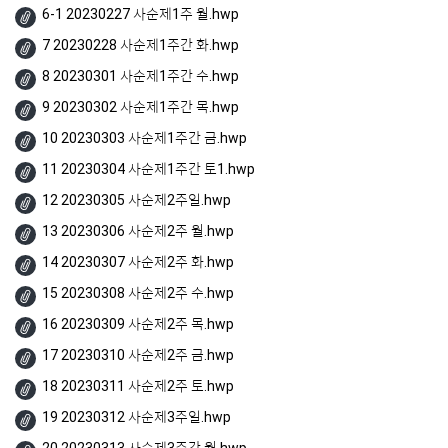
6-1 20230227 사순제1주 월.hwp
7 20230228 사순제1주간 화.hwp
8 20230301 사순제1주간 수.hwp
9 20230302 사순제1주간 목.hwp
10 20230303 사순제1주간 금.hwp
11 20230304 사순제1주간 토1.hwp
12 20230305 사순제2주일.hwp
13 20230306 사순제2주 월.hwp
14 20230307 사순제2주 화.hwp
15 20230308 사순제2주 수.hwp
16 20230309 사순제2주 목.hwp
17 20230310 사순제2주 금.hwp
18 20230311 사순제2주 토.hwp
19 20230312 사순제3주일.hwp